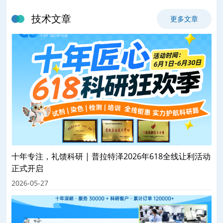
技术文章
更多文章
十年专注，礼馈科研 | 普拉特泽2026年618全线让利活动
正式开启
2026-05-27