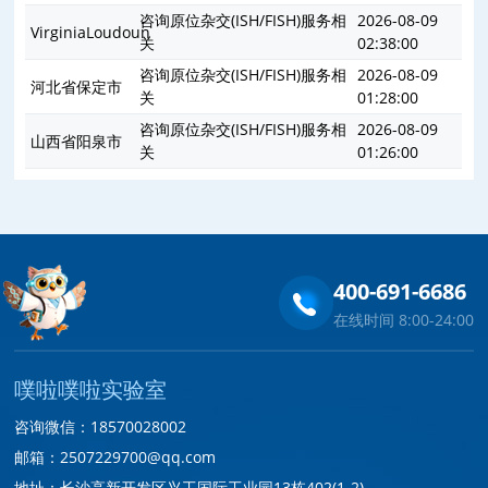
咨询原位杂交(ISH/FISH)服务相
2026-08-09
VirginiaLoudoun
关
02:38:00
咨询原位杂交(ISH/FISH)服务相
2026-08-09
河北省保定市
关
01:28:00
咨询原位杂交(ISH/FISH)服务相
2026-08-09
山西省阳泉市
关
01:26:00
400-691-6686
在线时间 8:00-24:00
噗啦噗啦实验室
咨询微信：18570028002
邮箱：2507229700@qq.com
地址：长沙高新开发区兴工国际工业园13栋402(1-2)