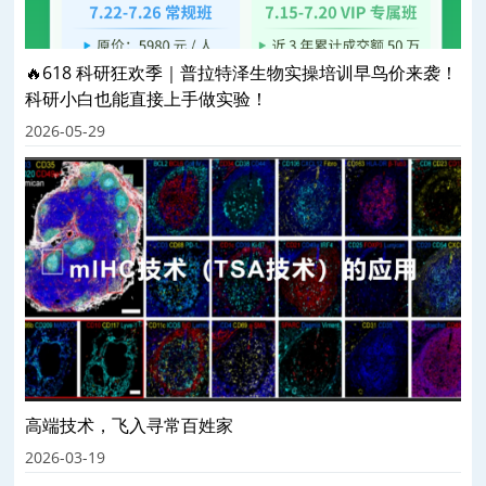
🔥618 科研狂欢季｜普拉特泽生物实操培训早鸟价来袭！
科研小白也能直接上手做实验！
2026-05-29
高端技术，飞入寻常百姓家
2026-03-19