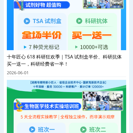
十年匠心 618 科研狂欢季｜TSA 试剂盒半价、科研抗体
买一送一，科研经费省一半！
2026-06-01