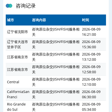
咨询记录
城市
咨询内容
时间
咨询原位杂交(ISH/FISH)服务相
2026-08-09
辽宁省沈阳市
关
16:21:00
辽宁省大连市
咨询原位杂交(ISH/FISH)服务相
2026-08-09
甘井子区
关
15:36:00
咨询原位杂交(ISH/FISH)服务相
2026-08-09
江苏省南京市
关
13:12:00
咨询原位杂交(ISH/FISH)服务相
2026-08-09
江苏省南京市
关
12:58:00
咨询原位杂交(ISH/FISH)服务相
2026-08-09
Central
关
12:10:00
CaliforniaSan
咨询原位杂交(ISH/FISH)服务相
2026-08-09
Franci
关
06:30:00
Rio Grande
咨询原位杂交(ISH/FISH)服务相
2026-08-09
do Sul
关
05:34:00