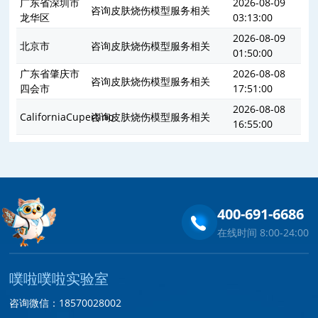
广东省深圳市
2026-08-09
咨询皮肤烧伤模型服务相关
龙华区
03:13:00
2026-08-09
北京市
咨询皮肤烧伤模型服务相关
01:50:00
广东省肇庆市
2026-08-08
咨询皮肤烧伤模型服务相关
四会市
17:51:00
2026-08-08
CaliforniaCupertino
咨询皮肤烧伤模型服务相关
16:55:00
400-691-6686
在线时间 8:00-24:00
噗啦噗啦实验室
咨询微信：18570028002