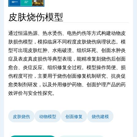
皮肤烧伤模型
通过恒温热源、热水烫伤、电热灼伤等方式构建动物皮
肤损伤模型，模拟临床不同程度皮肤烧伤病理状态。模
型可出现皮肤红肿、水疱破溃、组织坏死、创面水肿炎
症及表皮真皮损伤等典型表现，能精准复刻烧伤后创面
愈合、炎症反应、组织修复全过程。模型操作简便、损
伤程度可控，主要用于烧伤创面修复机制研究、抗炎促
愈类制剂研发，以及外用修护药物、创面护理产品的药
效评价与安全性探究。
皮肤烧伤
动物模型
创面修复
烧伤建模