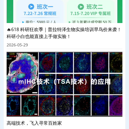
🔥618 科研狂欢季｜普拉特泽生物实操培训早鸟价来袭！
科研小白也能直接上手做实验！
2026-05-29
高端技术，飞入寻常百姓家