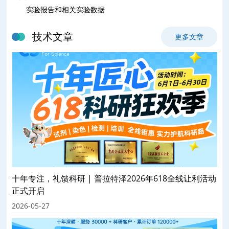
实验报告和相关实验数据
技术文章
更多文章
十年专注，礼馈科研 | 普拉特泽2026年618全线让利活动
正式开启
2026-05-27