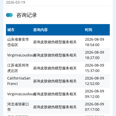
2026-03-19
咨询记录
城市
咨询内容
时间
山东省泰安市
2026-08-09
咨询皮肤烧伤模型服务相关
岱岳区
18:54:00
2026-08-09
VirginiaLoudoun
咨询皮肤烧伤模型服务相关
18:27:00
江苏省苏州市
2026-08-09
咨询皮肤烧伤模型服务相关
虎丘区
15:37:00
CaliforniaSan
2026-08-09
咨询皮肤烧伤模型服务相关
Franci
12:52:00
2026-08-09
VirginiaLoudoun
咨询皮肤烧伤模型服务相关
09:12:00
河北省张家口
2026-08-09
咨询皮肤烧伤模型服务相关
市
07:17:00