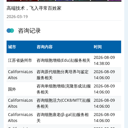
高端技术，飞入寻常百姓家
2026-03-19
咨询记录
城市
咨询内容
时间
2026-08-09
江苏省扬州市
咨询细胞增殖(Edu法)服务相关
14:38:00
CaliforniaLos
咨询原代细胞分离培养与鉴定
2026-08-09
Altos
服务相关
14:06:00
咨询单细胞增殖(克隆形成法)服
2026-08-09
国外
务相关
14:06:00
CaliforniaLos
咨询细胞活力(CCK8/MTT法)服
2026-08-09
Altos
务相关
14:06:00
CaliforniaLos
咨询细胞衰老(β-gal法)服务相
2026-08-09
Altos
关
14:06:00