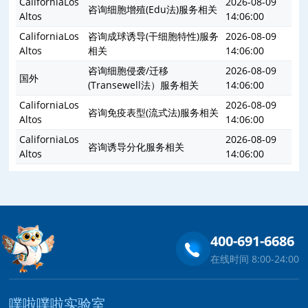
CaliforniaLos
2026-08-09
咨询细胞增殖(Edu法)服务相关
Altos
14:06:00
CaliforniaLos
咨询成球诱导(干细胞特性)服务
2026-08-09
Altos
相关
14:06:00
咨询细胞侵袭/迁移
2026-08-09
国外
(Transewell法）服务相关
14:06:00
CaliforniaLos
2026-08-09
咨询免疫表型(流式法)服务相关
Altos
14:06:00
CaliforniaLos
2026-08-09
咨询诱导分化服务相关
Altos
14:06:00
400-691-6686
在线时间 8:00-24:00
噗啦噗啦实验室