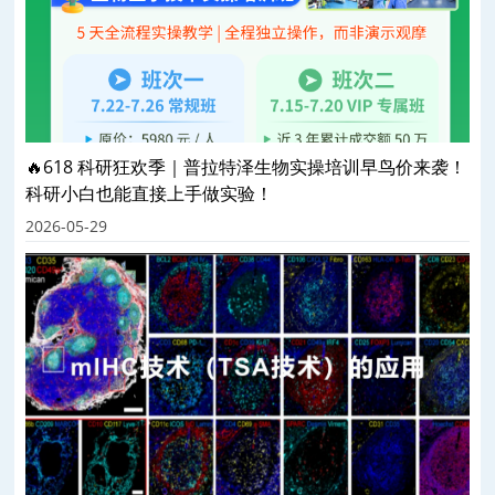
🔥618 科研狂欢季｜普拉特泽生物实操培训早鸟价来袭！
科研小白也能直接上手做实验！
2026-05-29