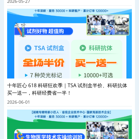
2026-05-27
十年匠心 618 科研狂欢季｜TSA 试剂盒半价、科研抗体
买一送一，科研经费省一半！
2026-06-01