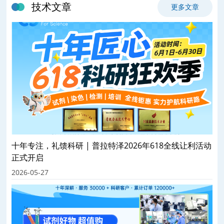
技术文章
更多文章
十年专注，礼馈科研 | 普拉特泽2026年618全线让利活动
正式开启
2026-05-27