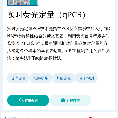
实时荧光定量（qPCR）
实时荧光定量PCR技术是指在PCR反应体系中加入可与D
NA产物特异性结合的荧光基团，利用荧光信号积累实时
监测整个PCR进程，最终通过相对定量或绝对定量的方
法确定各个样本的本底表达量。qPCR检测常用的两种方
法：染料法和TaqMan探针法。
荧光定量
核酸扩增
基因定量
分子检测
现在咨询
了解详情