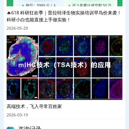
🔥618 科研狂欢季｜普拉特泽生物实操培训早鸟价来袭！
科研小白也能直接上手做实验！
2026-05-29
高端技术，飞入寻常百姓家
2026-03-19
咨询记录