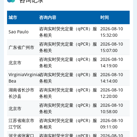
城市
咨询内容
时间
咨询实时荧光定量（qPCR）服
2026-08-10
Sao Paulo
务相关
15:32:00
咨询实时荧光定量（qPCR）服
2026-08-10
广东省广州市
务相关
15:07:00
咨询实时荧光定量（qPCR）服
2026-08-10
北京市
务相关
14:19:00
VirginiaVirginia
咨询实时荧光定量（qPCR）服
2026-08-10
Bea
务相关
14:14:00
湖南省长沙市
咨询实时荧光定量（qPCR）服
2026-08-10
长沙县
务相关
12:20:00
咨询实时荧光定量（qPCR）服
2026-08-10
北京市
务相关
10:58:00
江苏省南京市
咨询实时荧光定量（qPCR）服
2026-08-10
江宁区
务相关
09:11:00
河北省张家口
咨询实时荧光定量（qPCR）服
2026-08-10