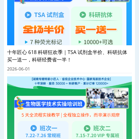
十年匠心 618 科研狂欢季｜TSA 试剂盒半价、科研抗体
买一送一，科研经费省一半！
2026-06-01