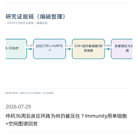
2026-07-29
停药36周后炎症环路为何仍被压住？Immunity用单细胞
+空间图谱回答