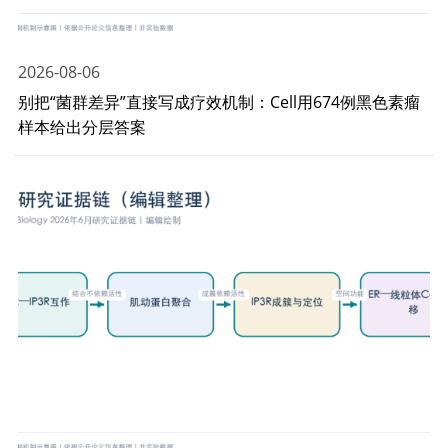
2026-08-06
别把“菌群差异”直接写成疗效机制：Cell用674例黑色素瘤
样本给出分层答案