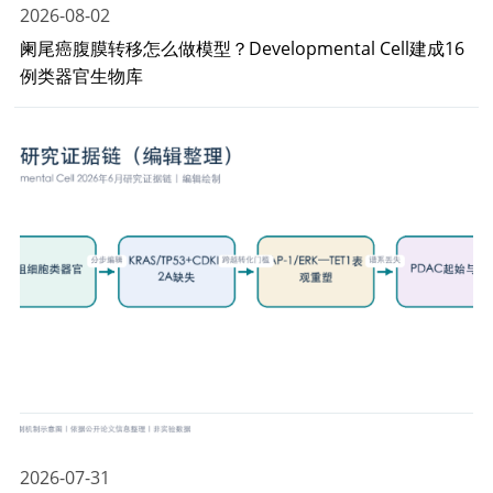
2026-08-02
阑尾癌腹膜转移怎么做模型？Developmental Cell建成16
例类器官生物库
2026-07-31