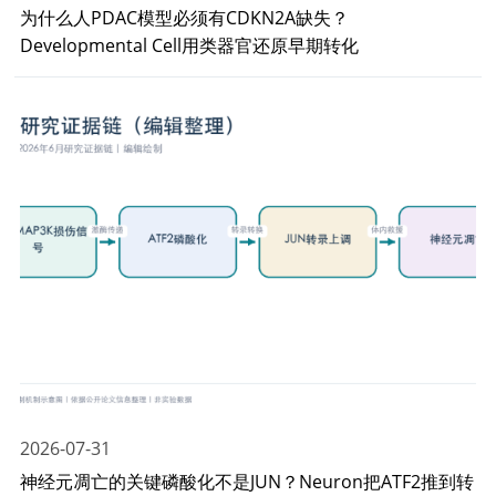
为什么人PDAC模型必须有CDKN2A缺失？
Developmental Cell用类器官还原早期转化
2026-07-31
神经元凋亡的关键磷酸化不是JUN？Neuron把ATF2推到转