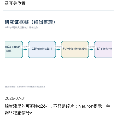
录开关位置
2026-07-31
脑脊液里的可溶性α2δ-1，不只是碎片：Neuron提示一种
网络稳态信号v