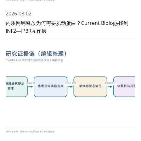
2026-08-02
内质网钙释放为何需要肌动蛋白？Current Biology找到
INF2—IP3R互作层