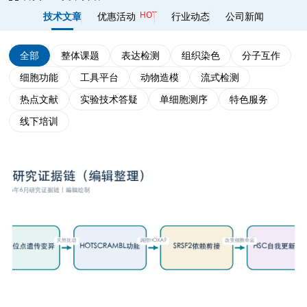
HOT
技术文章
优惠活动
行业动态
公司新闻
全部
整体课题
表达检测
组织染色
分子互作
细胞功能
工具平台
动物造模
流式检测
热点文献
实验技术答疑
单细胞测序
特色服务
线下培训