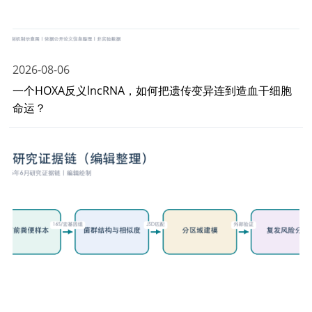
2026-08-06
一个HOXA反义lncRNA，如何把遗传变异连到造血干细胞
命运？