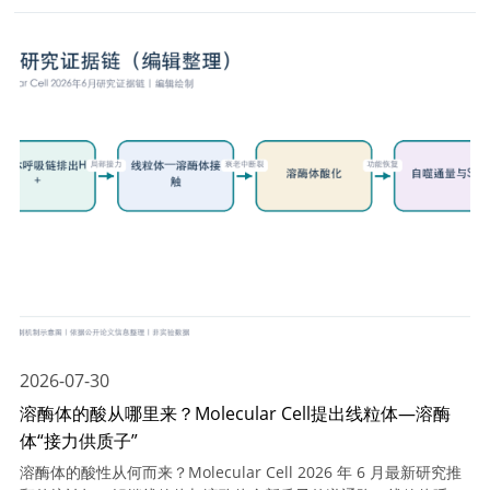
2026-07-30
溶酶体的酸从哪里来？Molecular Cell提出线粒体—溶酶
体“接力供质子”
溶酶体的酸性从何而来？Molecular Cell 2026 年 6 月最新研究推