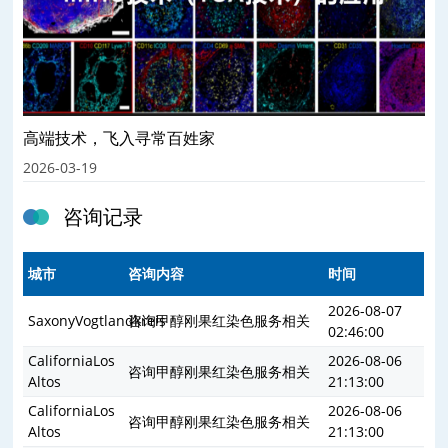
高端技术，飞入寻常百姓家
2026-03-19
咨询记录
城市
咨询内容
时间
2026-08-07
SaxonyVogtlandkreis
咨询甲醇刚果红染色服务相关
02:46:00
CaliforniaLos
2026-08-06
咨询甲醇刚果红染色服务相关
Altos
21:13:00
CaliforniaLos
2026-08-06
咨询甲醇刚果红染色服务相关
Altos
21:13:00