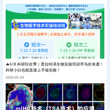
🔥618 科研狂欢季｜普拉特泽生物实操培训早鸟价来袭！
科研小白也能直接上手做实验！
2026-05-29