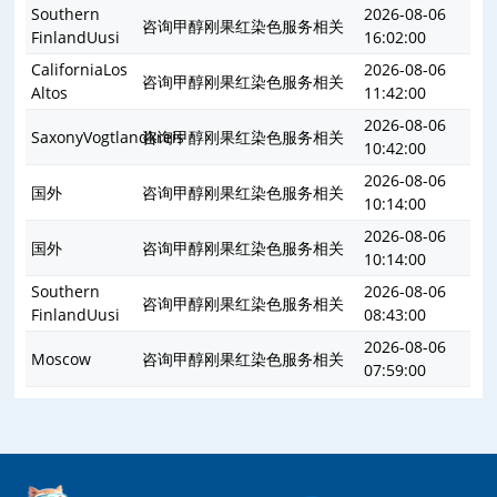
Southern
2026-08-06
咨询甲醇刚果红染色服务相关
FinlandUusi
16:02:00
CaliforniaLos
2026-08-06
咨询甲醇刚果红染色服务相关
Altos
11:42:00
2026-08-06
SaxonyVogtlandkreis
咨询甲醇刚果红染色服务相关
10:42:00
2026-08-06
国外
咨询甲醇刚果红染色服务相关
10:14:00
2026-08-06
国外
咨询甲醇刚果红染色服务相关
10:14:00
Southern
2026-08-06
咨询甲醇刚果红染色服务相关
FinlandUusi
08:43:00
2026-08-06
Moscow
咨询甲醇刚果红染色服务相关
07:59:00