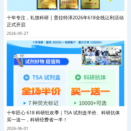
十年专注，礼馈科研 | 普拉特泽2026年618全线让利活动
正式开启
2026-05-27
十年匠心 618 科研狂欢季｜TSA 试剂盒半价、科研抗体
买一送一，科研经费省一半！
2026-06-01