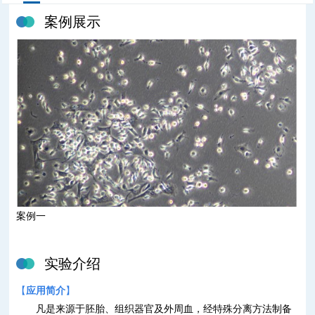
案例展示
案例一
实验介绍
【
应用简介
】
凡是来源于胚胎、组织器官及外周血，经特殊分离方法制备