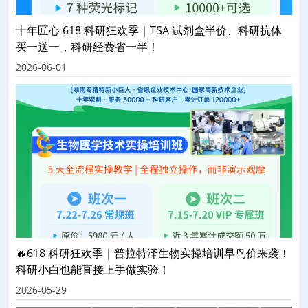
十年匠心 618 科研狂欢季｜TSA 试剂盒半价、科研抗体
买一送一，科研经费省一半！
2026-06-01
🔥618 科研狂欢季｜普拉特泽生物实操培训早鸟价来袭！
科研小白也能直接上手做实验！
2026-05-29