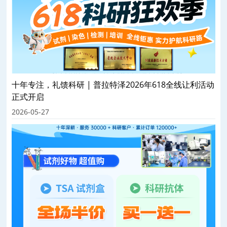
十年专注，礼馈科研 | 普拉特泽2026年618全线让利活动
正式开启
2026-05-27