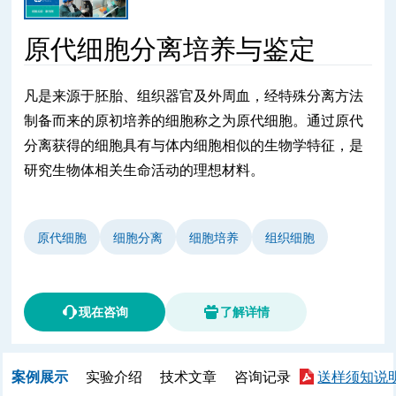
原代细胞分离培养与鉴定
凡是来源于胚胎、组织器官及外周血，经特殊分离方法
制备而来的原初培养的细胞称之为原代细胞。通过原代
分离获得的细胞具有与体内细胞相似的生物学特征，是
研究生物体相关生命活动的理想材料。
原代细胞
细胞分离
细胞培养
组织细胞
现在咨询
了解详情
案例展示
实验介绍
技术文章
咨询记录
送样须知说