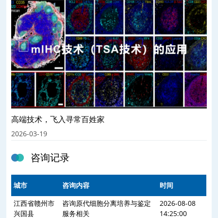
高端技术，飞入寻常百姓家
2026-03-19
咨询记录
城市
咨询内容
时间
江西省赣州市
咨询原代细胞分离培养与鉴定
2026-08-08
兴国县
服务相关
14:25:00