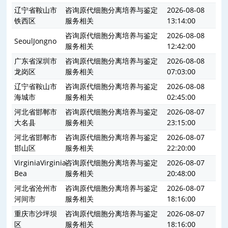
辽宁省鞍山市
咨询原代细胞分离培养与鉴定
2026-08-08
铁西区
服务相关
13:14:00
咨询原代细胞分离培养与鉴定
2026-08-08
SeoulJongno
服务相关
12:42:00
广东省深圳市
咨询原代细胞分离培养与鉴定
2026-08-08
龙岗区
服务相关
07:03:00
辽宁省鞍山市
咨询原代细胞分离培养与鉴定
2026-08-08
海城市
服务相关
02:45:00
河北省邯郸市
咨询原代细胞分离培养与鉴定
2026-08-07
大名县
服务相关
23:15:00
河北省邯郸市
咨询原代细胞分离培养与鉴定
2026-08-07
邯山区
服务相关
22:20:00
VirginiaVirginia
咨询原代细胞分离培养与鉴定
2026-08-07
Bea
服务相关
20:48:00
河北省沧州市
咨询原代细胞分离培养与鉴定
2026-08-07
河间市
服务相关
18:16:00
重庆市沙坪坝
咨询原代细胞分离培养与鉴定
2026-08-07
区
服务相关
18:16:00